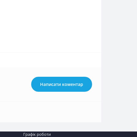
Написати коментар
Графік роботи