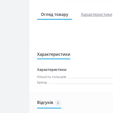
Огляд товару
Характеристики
Характеристики
Характеристики
Кількість кольорів
Бренд
Відгуків
0