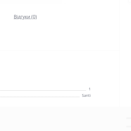
Відгуки (0)
1
Santi