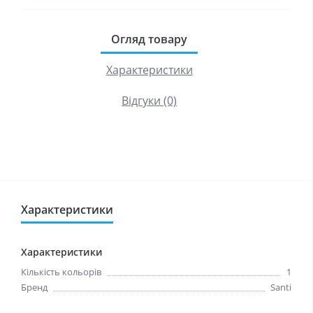
Огляд товару
Характеристики
Відгуки (0)
Характеристики
Характеристики
Кількість кольорів
1
Бренд
Santi