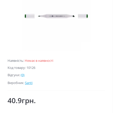
Наявність:
Немає в наявності
Код товару: 10126
Відгуки:
(0)
Виробник:
Santi
40.9грн.