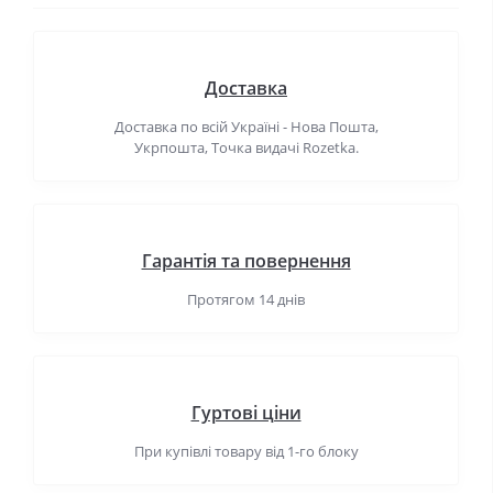
Доставка
Доставка по всій Україні - Нова Пошта,
Укрпошта, Точка видачі Rozetka.
Гарантія та повернення
Протягом 14 днів
Гуртові ціни
При купівлі товару від 1-го блоку