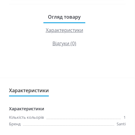
Огляд товару
Характеристики
Відгуки (0)
Характеристики
Характеристики
Кількість кольорів
1
Бренд
Santi