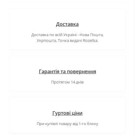
Доставка
Доставка по всій Україні - Нова Пошта,
Укрпошта, Точка видачі Rozetka.
Гарантія та повернення
Протягом 14 днів
Гуртові ціни
При купівлі товару від 1-го блоку