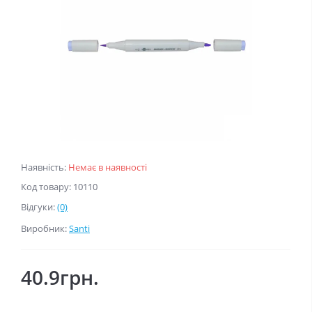
Наявність:
Немає в наявності
Код товару: 10110
Відгуки:
(0)
Виробник:
Santi
40.9грн.