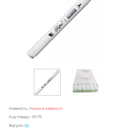
Наявність:
Немає в наявності
Код товару: 10170
Відгуки:
(0)