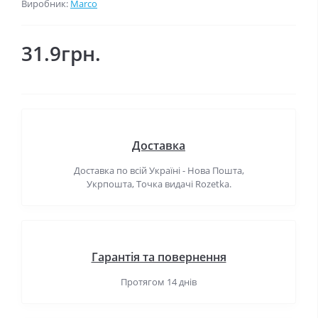
Виробник:
Marco
31.9грн.
Доставка
Доставка по всій Україні - Нова Пошта,
Укрпошта, Точка видачі Rozetka.
Гарантія та повернення
Протягом 14 днів