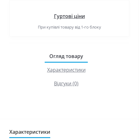
Гуртові ціни
При купівлі товару від 1-го блоку
Огляд товару
Характеристики
Відгуки (0)
Характеристики