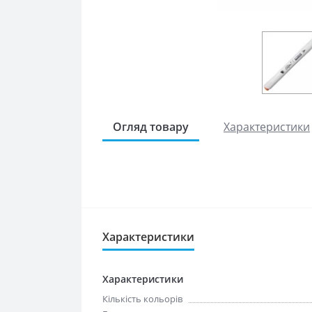
Огляд товару
Характеристики
Характеристики
Характеристики
Кількість кольорів