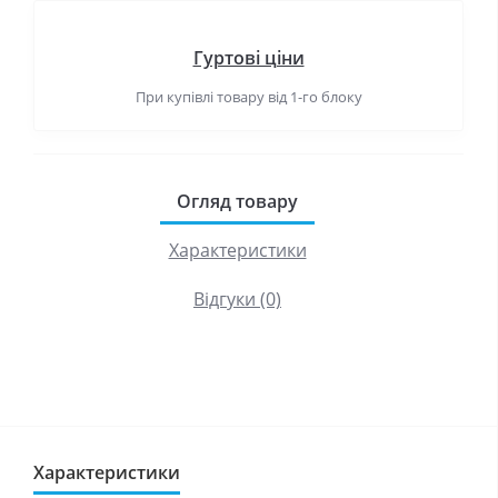
Гуртові ціни
При купівлі товару від 1-го блоку
Огляд товару
Характеристики
Відгуки (0)
Характеристики