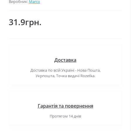
Виробник:
Marco
31.9грн.
Доставка
Доставка по всій Україні - Нова Пошта,
Укрпошта, Точка видачі Rozetka.
Гарантія та повернення
Протягом 14 днів