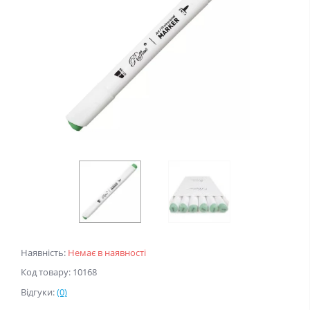
Наявність:
Немає в наявності
Код товару: 10168
Відгуки:
(0)