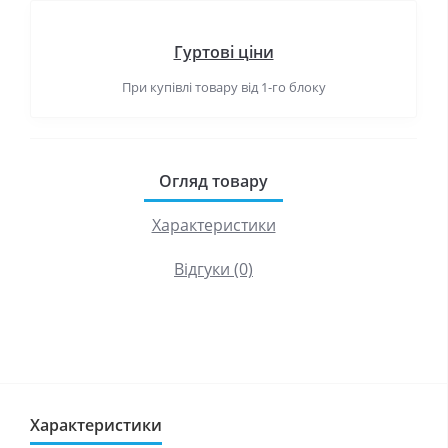
Гуртові ціни
При купівлі товару від 1-го блоку
Огляд товару
Характеристики
Відгуки (0)
Характеристики