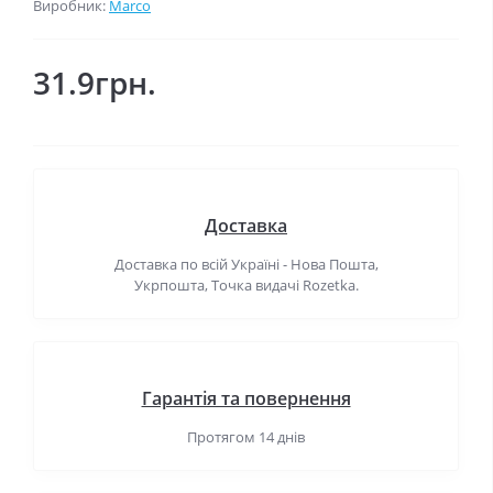
Виробник:
Marco
31.9грн.
Доставка
Доставка по всій Україні - Нова Пошта,
Укрпошта, Точка видачі Rozetka.
Гарантія та повернення
Протягом 14 днів