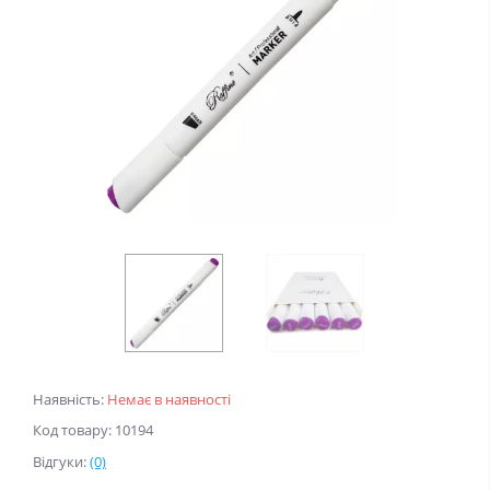
Наявність:
Немає в наявності
Код товару: 10194
Відгуки:
(0)