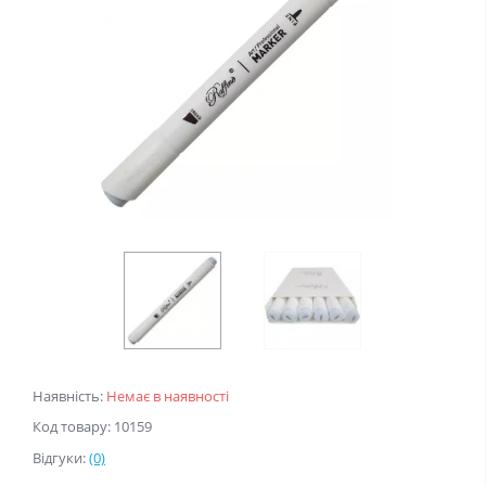
Наявність:
Немає в наявності
Код товару: 10159
Відгуки:
(0)