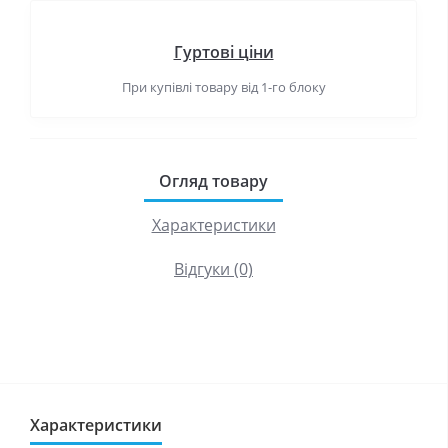
Гуртові ціни
При купівлі товару від 1-го блоку
Огляд товару
Характеристики
Відгуки (0)
Характеристики