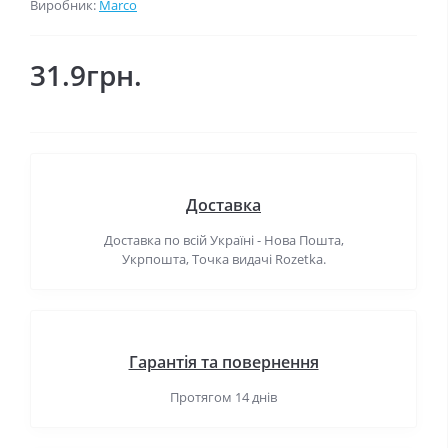
Виробник:
Marco
31.9грн.
Доставка
Доставка по всій Україні - Нова Пошта,
Укрпошта, Точка видачі Rozetka.
Гарантія та повернення
Протягом 14 днів