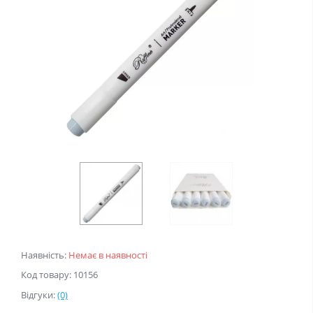
Наявність:
Немає в наявності
Код товару: 10156
Відгуки:
(0)