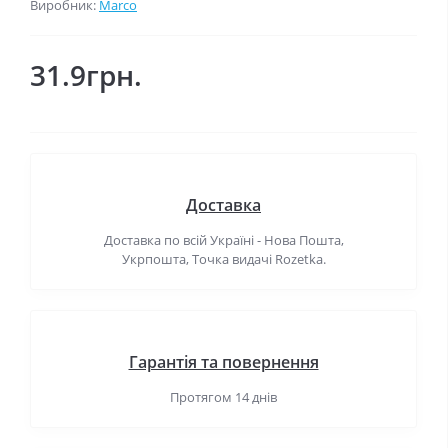
Виробник:
Marco
31.9грн.
Доставка
Доставка по всій Україні - Нова Пошта,
Укрпошта, Точка видачі Rozetka.
Гарантія та повернення
Протягом 14 днів