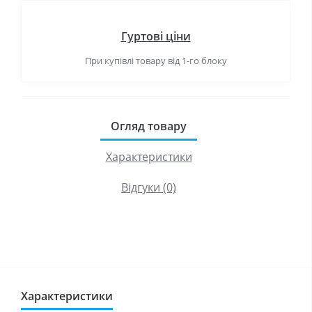
Гуртові ціни
При купівлі товару від 1-го блоку
Огляд товару
Характеристики
Відгуки (0)
Характеристики