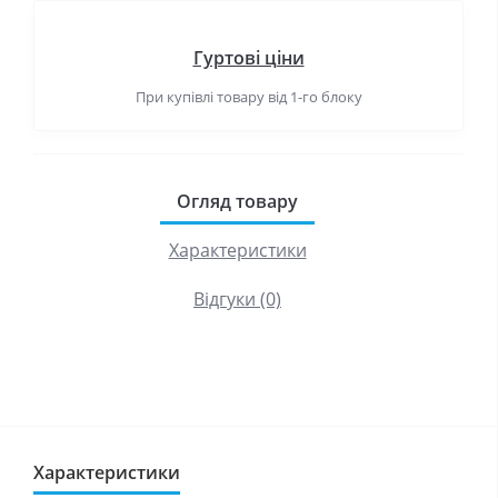
Гуртові ціни
При купівлі товару від 1-го блоку
Огляд товару
Характеристики
Відгуки (0)
Характеристики