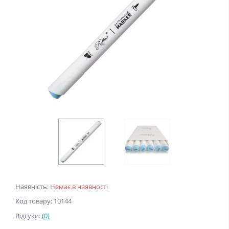
Наявність:
Немає в наявності
Код товару: 10144
Відгуки:
(0)