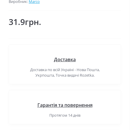
Виробник:
Marco
31.9грн.
Доставка
Доставка по всій Україні - Нова Пошта,
Укрпошта, Точка видачі Rozetka.
Гарантія та повернення
Протягом 14 днів