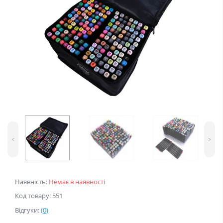
<
>
Наявність:
Немає в наявності
Код товару: 551
Відгуки:
(0)