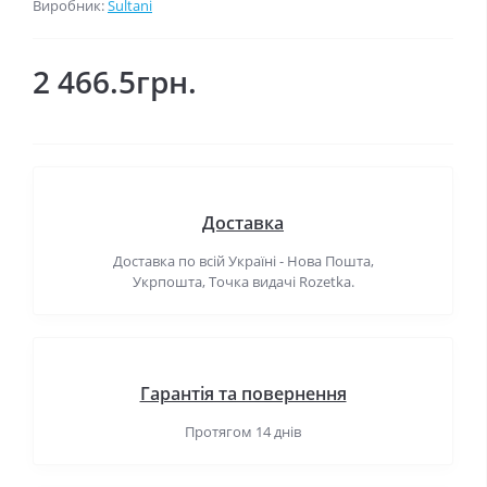
Виробник:
Sultani
2 466.5грн.
Доставка
Доставка по всій Україні - Нова Пошта,
Укрпошта, Точка видачі Rozetka.
Гарантія та повернення
Протягом 14 днів