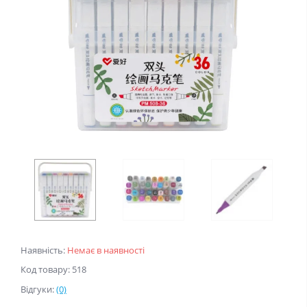
Наявність:
Немає в наявності
Код товару: 518
Відгуки:
(0)