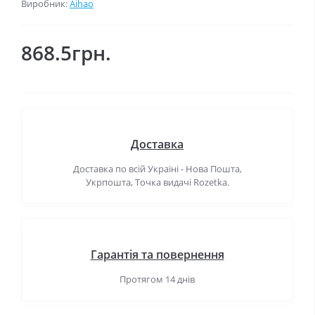
Виробник:
Aihao
868.5грн.
Доставка
Доставка по всій Україні - Нова Пошта,
Укрпошта, Точка видачі Rozetka.
Гарантія та повернення
Протягом 14 днів