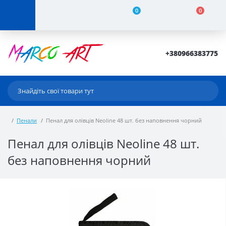
0
0
+380966383775
Пенали
Пенал для олівців Neoline 48 шт. без наповнення чорний
Пенал для олівців Neoline 48 шт.
без наповнення чорний