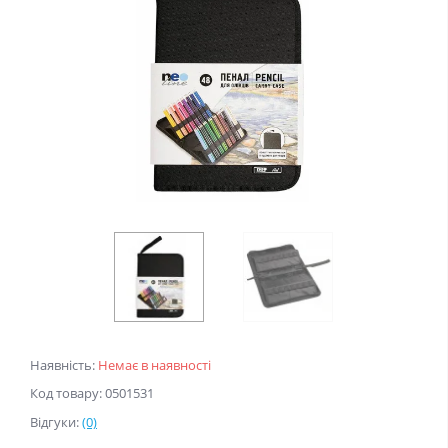
Наявність:
Немає в наявності
Код товару: 0501531
Відгуки:
(0)