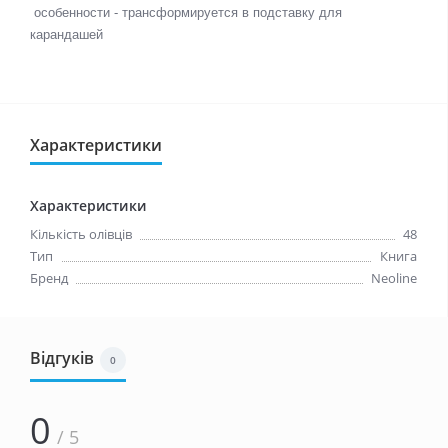
особенности - трансформируется в подставку для
карандашей
Характеристики
Характеристики
Кількість олівців
48
Тип
Книга
Бренд
Neoline
Відгуків
0
0
/ 5