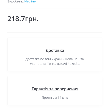
Виробник:
Neoline
218.7грн.
Доставка
Доставка по всій Україні - Нова Пошта,
Укрпошта, Точка видачі Rozetka.
Гарантія та повернення
Протягом 14 днів