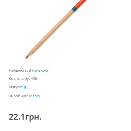
Наявність:
В наявності
Код товару: 496
Відгуки:
(0)
Виробник:
Marco
22.1грн.