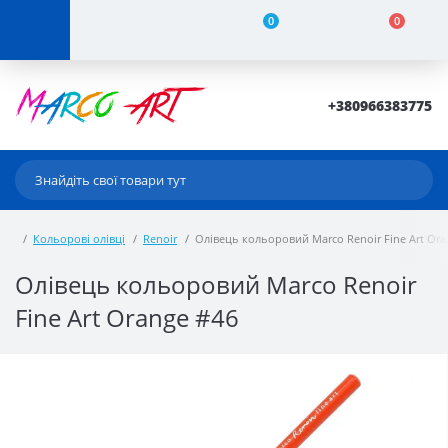
0
0
+380966383775
Кольорові олівці
Renoir
Олівець кольоровий Marco Renoir Fine Art Ora
Олівець кольоровий Marco Renoir
Fine Art Orange #46