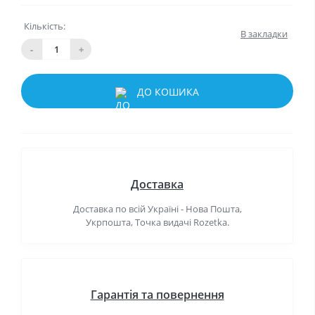
Кількість:
В закладки
-
+
ДО КОШИКА
Доставка
Доставка по всій Україні - Нова Пошта,
Укрпошта, Точка видачі Rozetka.
Гарантія та повернення