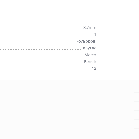
3.7mm
1
кольорові
кругла
Marco
Renoir
12