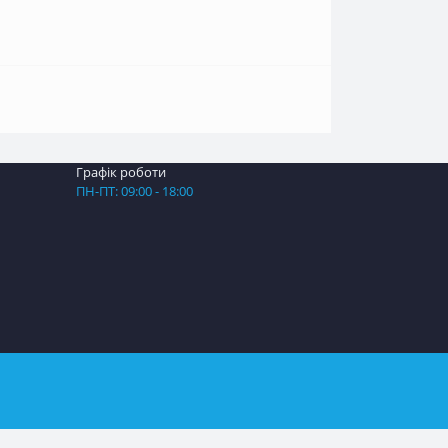
Графік роботи
ПН-ПТ: 09:00 - 18:00