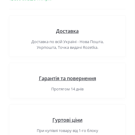
Доставка
Доставка по всій Україні - Нова Пошта,
Укрпошта, Точка видачі Rozetka.
Гарантія та повернення
Протягом 14 днів
Гуртові ціни
При купівлі товару від 1-го блоку