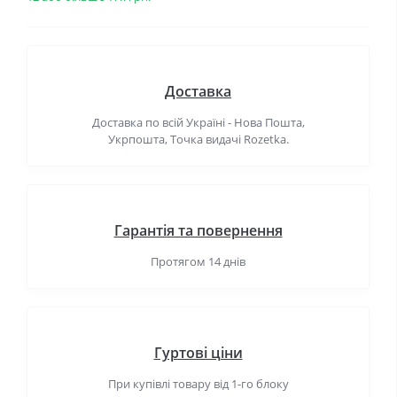
Доставка
Доставка по всій Україні - Нова Пошта,
Укрпошта, Точка видачі Rozetka.
Гарантія та повернення
Протягом 14 днів
Гуртові ціни
При купівлі товару від 1-го блоку