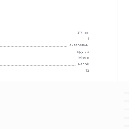
3.7mm
1
акварельні
кругла
Marco
Renoir
12