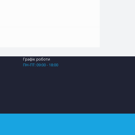
Графік роботи
ПН-ПТ: 09:00 - 18:00