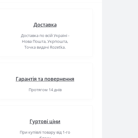
Доставка
Доставка по всій Україні -
Нова Пошта, Укрпошта,
Точка видачі Rozetka.
Гарантія та повернення
Протягом 14 днів
Гуртові ціни
При купівлі товару від 1-го
блоку