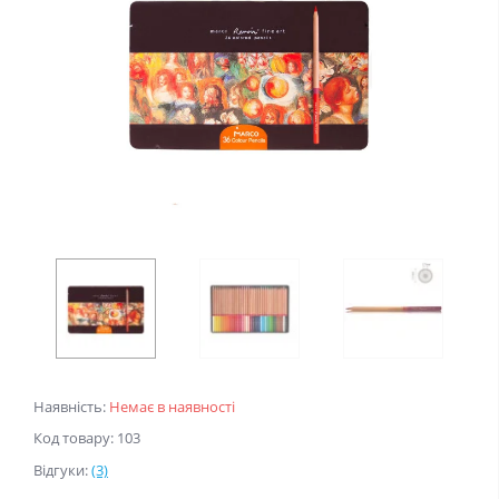
Наявність:
Немає в наявності
Код товару: 103
Відгуки:
(3)