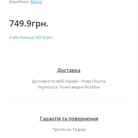
Виробник:
Marco
749.9грн.
4 або більше 597.6грн.
Доставка
Доставка по всій Україні - Нова Пошта,
Укрпошта, Точка видачі Rozetka.
Гарантія та повернення
Протягом 14 днів