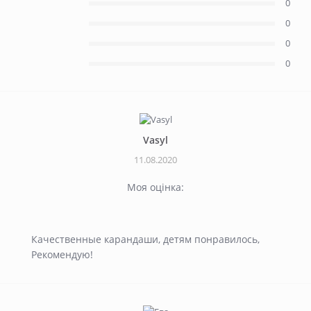
0
0
0
0
Vasyl
11.08.2020
Моя оцінка:
Качественные карандаши, детям понравилось,
Рекомендую!