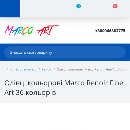
0
0
+380966383775
Кольорові олівці
Renoir
Олівці кольорові Marco Renoir Fine Art 36 коль
Олівці кольорові Marco Renoir Fine
Art 36 кольорів