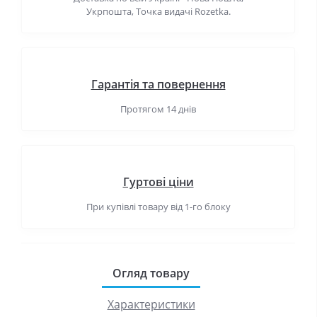
Укрпошта, Точка видачі Rozetka.
Гарантія та повернення
Протягом 14 днів
Гуртові ціни
При купівлі товару від 1-го блоку
Огляд товару
Характеристики