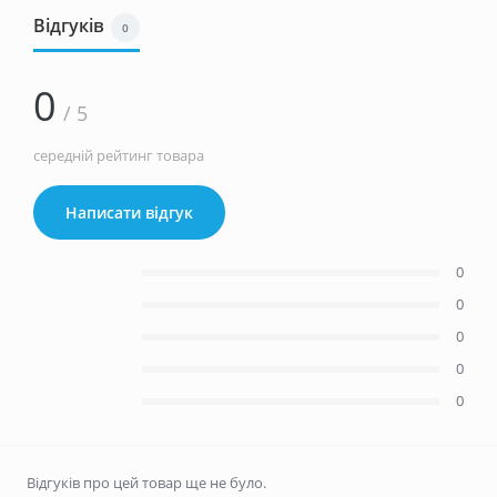
Відгуків
0
0
/ 5
середній рейтинг товара
Написати відгук
0
0
0
0
0
Відгуків про цей товар ще не було.