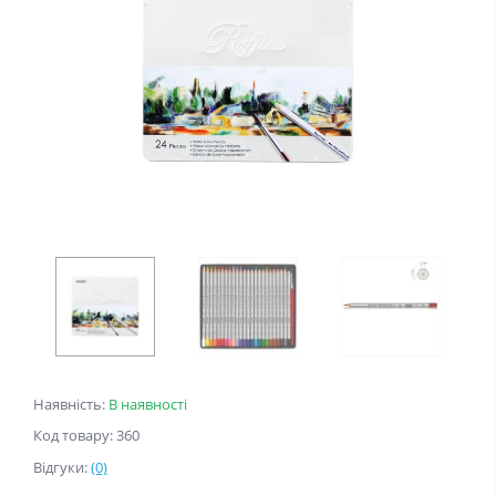
Наявність:
В наявності
Код товару: 360
Відгуки:
(0)