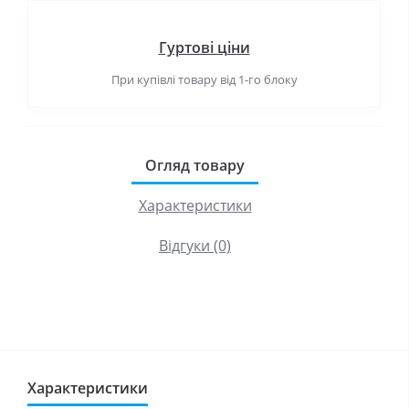
Гуртові ціни
При купівлі товару від 1-го блоку
Огляд товару
Характеристики
Відгуки (0)
Характеристики