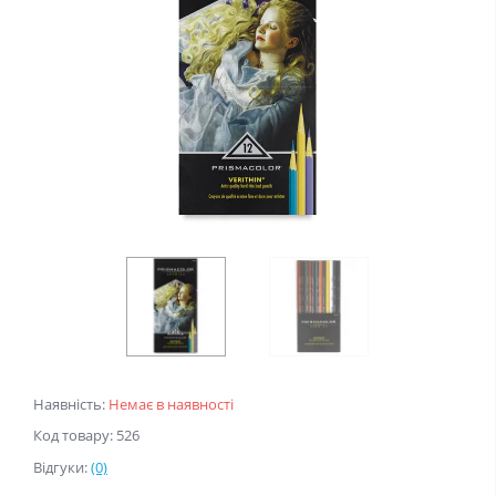
Наявність:
Немає в наявності
Код товару: 526
Відгуки:
(0)