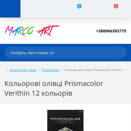
0
0
+380966383775
Кольорові олівці
Prismacolor
Кольорові олівці Prismacolor Verithin 12 
Кольорові олівці Prismacolor
Verithin 12 кольорів