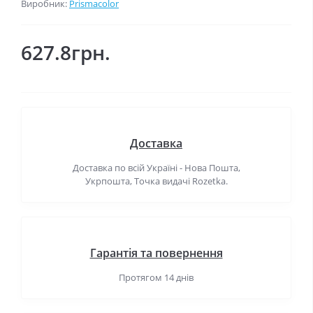
Виробник:
Prismacolor
627.8грн.
Доставка
Доставка по всій Україні - Нова Пошта,
Укрпошта, Точка видачі Rozetka.
Гарантія та повернення
Протягом 14 днів