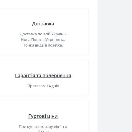
Доставка
Доставка по всій Україні -
Нова Пошта, Укрпошта,
Точка видачі Rozetka.
Гарантія та повернення
Протягом 14 днів
Гуртові ціни
При купівлі товару від 1-го
блоку