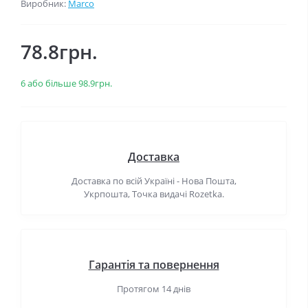
Виробник:
Marco
78.8грн.
6 або більше 98.9грн.
Доставка
Доставка по всій Україні - Нова Пошта,
Укрпошта, Точка видачі Rozetka.
Гарантія та повернення
Протягом 14 днів