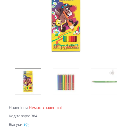
Наявність:
Немає в наявності
Код товару: 384
Відгуки:
(0)