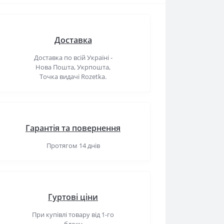
Доставка
Доставка по всій Україні -
Нова Пошта, Укрпошта,
Точка видачі Rozetka.
Гарантія та повернення
Протягом 14 днів
Гуртові ціни
При купівлі товару від 1-го
блоку