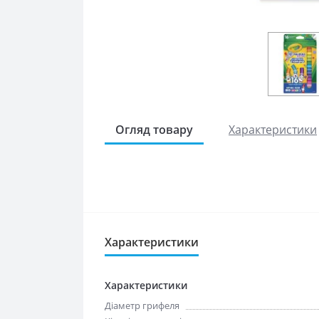
Огляд товару
Характеристики
Характеристики
Характеристики
Діаметр грифеля