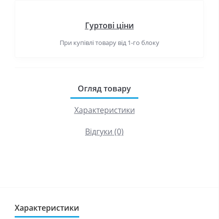
Гуртові ціни
При купівлі товару від 1-го блоку
Огляд товару
Характеристики
Відгуки (0)
Характеристики