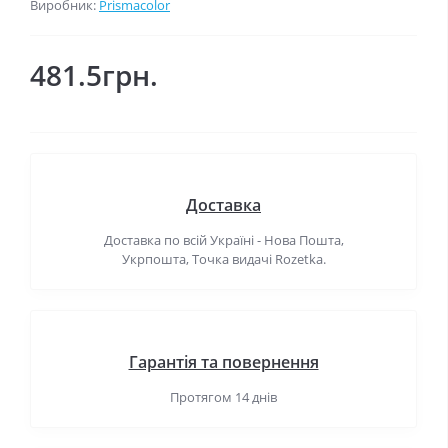
Виробник:
Prismacolor
481.5грн.
Доставка
Доставка по всій Україні - Нова Пошта,
Укрпошта, Точка видачі Rozetka.
Гарантія та повернення
Протягом 14 днів