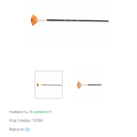
Наявність:
В наявності
Код товару: 10284
Відгуки:
(0)