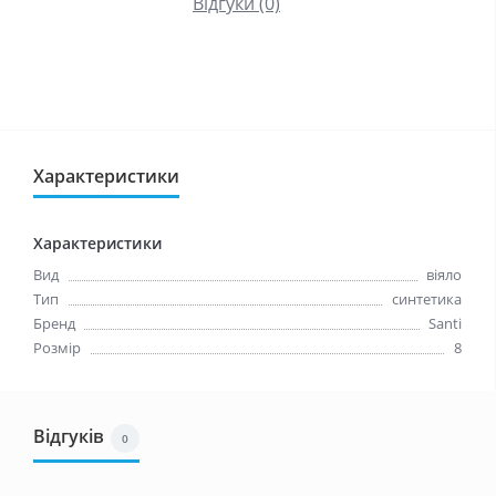
Відгуки (0)
Характеристики
Характеристики
Вид
віяло
Тип
синтетика
Бренд
Santi
Розмір
8
Відгуків
0