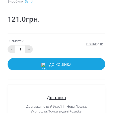
Виробник:
Santi
121.0грн.
Кількість:
В закладки
-
+
ДО КОШИКА
Доставка
Доставка по всій Україні - Нова Пошта,
Укрпошта, Точка видачі Rozetka.