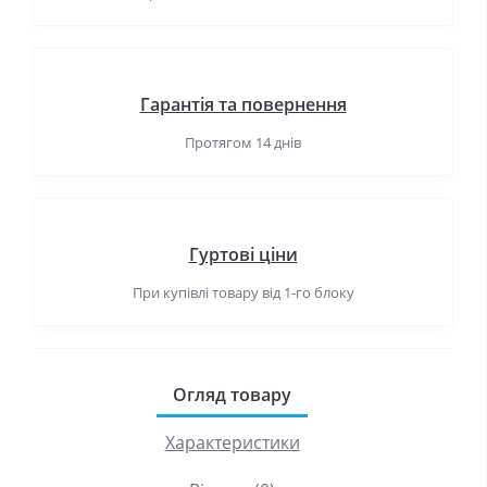
Гарантія та повернення
Протягом 14 днів
Гуртові ціни
При купівлі товару від 1-го блоку
Огляд товару
Характеристики