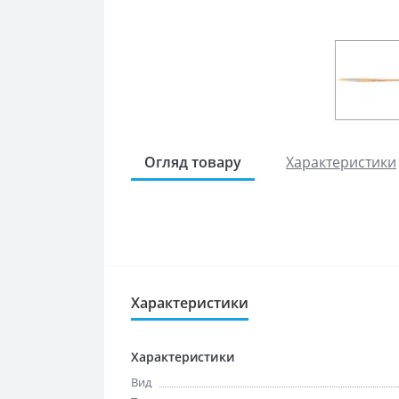
Огляд товару
Характеристики
Характеристики
Характеристики
Вид