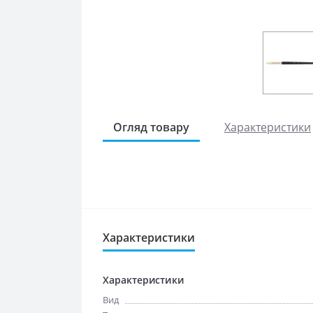
Огляд товару
Характеристики
Характеристики
Характеристики
Вид