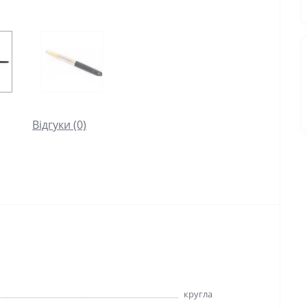
Відгуки (0)
кругла