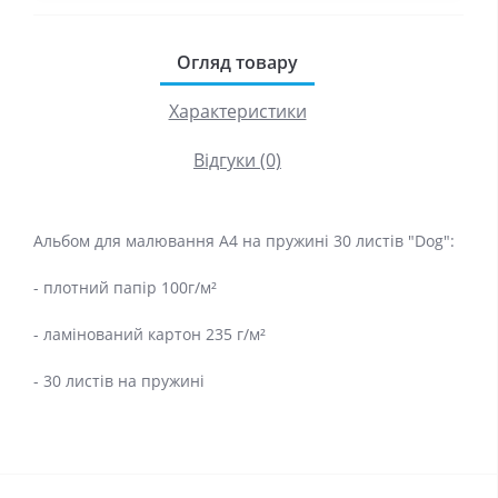
Огляд товару
Характеристики
Відгуки (0)
Альбом для малювання А4 на пружині 30 листів "Dog":
- плотний папір 100г/м²
- ламінований картон 235 г/м²
- 30 листів на пружині