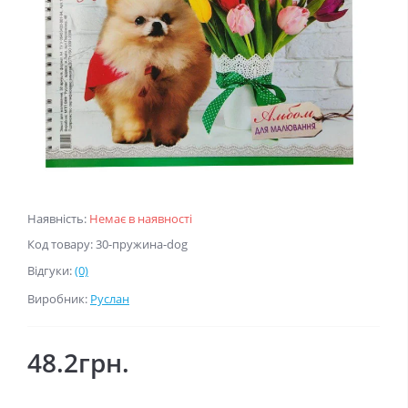
Наявність:
Немає в наявності
Код товару: 30-пружина-dog
Відгуки:
(0)
Виробник:
Руслан
48.2грн.