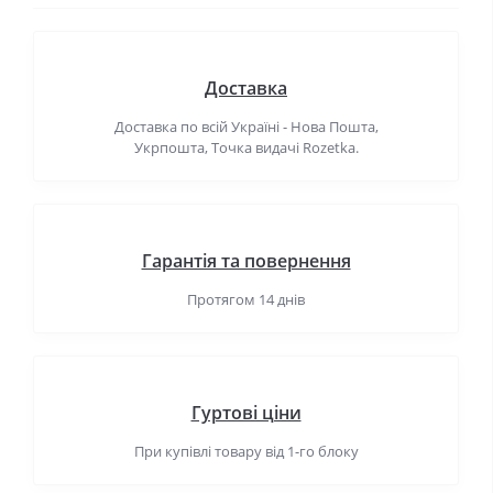
Доставка
Доставка по всій Україні - Нова Пошта,
Укрпошта, Точка видачі Rozetka.
Гарантія та повернення
Протягом 14 днів
Гуртові ціни
При купівлі товару від 1-го блоку