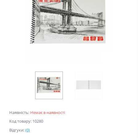
Наявність:
Немає в наявності
Код товару: 10280
Відгуки:
(0)