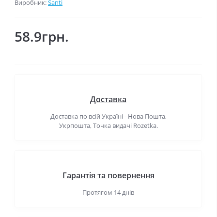
Виробник:
Santi
58.9грн.
Доставка
Доставка по всій Україні - Нова Пошта,
Укрпошта, Точка видачі Rozetka.
Гарантія та повернення
Протягом 14 днів