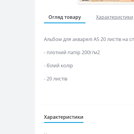
Огляд товару
Характеристики
Альбом для акварелі А5 20 листів на сп
- плотний папір 200г/м2
- білий колір
- 20 листів
Характеристики