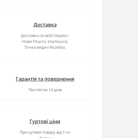
Доставка
Доставка по всій Україні -
Нова Пошта, Укрпошта,
Точка видачі Rozetka.
Гарантія та повернення
Протягом 14 днів
Гуртові ціни
При купівлі товару від 1-го
блоку