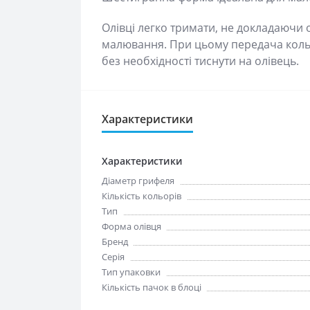
Олівці легко тримати, не докладаючи
малювання. При цьому передача кольо
без необхідності тиснути на олівець.
Характеристики
Характеристики
Діаметр грифеля
Кількість кольорів
Тип
Форма олівця
Бренд
Серія
Тип упаковки
Кількість пачок в блоці